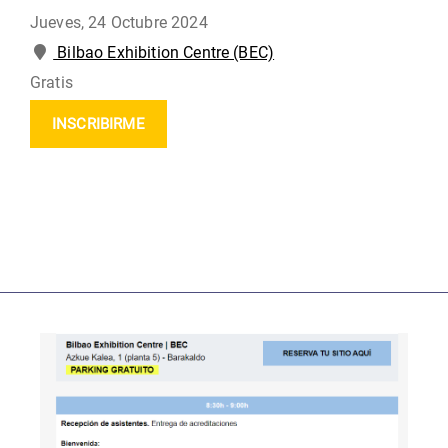
Jueves, 24 Octubre 2024
Bilbao Exhibition Centre (BEC)
Gratis
INSCRIBIRME