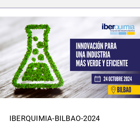
IBERQUIMIA-BILBAO-2024