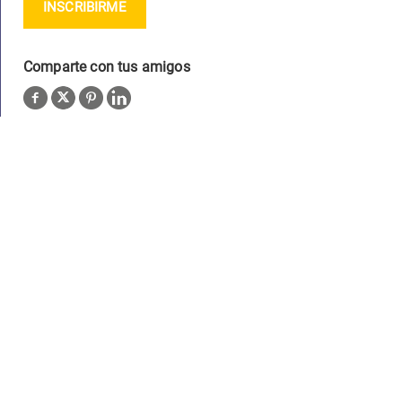
INSCRIBIRME
Comparte con tus amigos