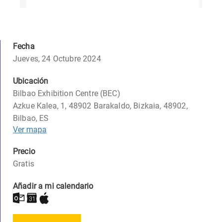
Fecha
Jueves, 24 Octubre 2024
Ubicación
Bilbao Exhibition Centre (BEC)
Azkue Kalea, 1, 48902 Barakaldo, Bizkaia, 48902,
Bilbao, ES
Ver mapa
Precio
Gratis
Añadir a mi calendario